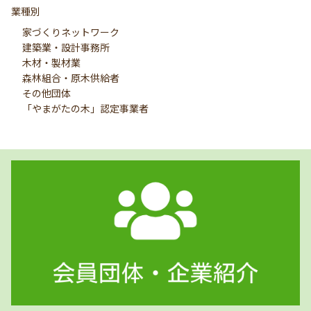
業種別
家づくりネットワーク
建築業・設計事務所
木材・製材業
森林組合・原木供給者
その他団体
「やまがたの木」認定事業者