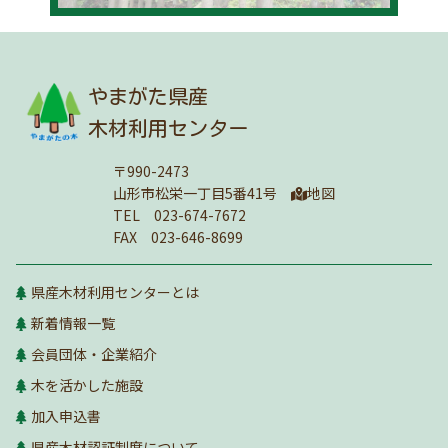
やまがた県産
木材利用センター
〒990-2473
山形市松栄一丁目5番41号
地図
TEL 023-674-7672
FAX 023-646-8699
県産木材利用センターとは
新着情報一覧
会員団体・企業紹介
木を活かした施設
加入申込書
県産木材認証制度について