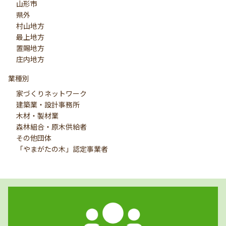
山形市
県外
村山地方
最上地方
置賜地方
庄内地方
業種別
家づくりネットワーク
建築業・設計事務所
木材・製材業
森林組合・原木供給者
その他団体
「やまがたの木」認定事業者