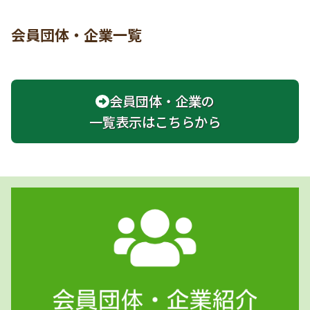
会員団体・企業一覧
会員団体・企業の
一覧表示はこちらから