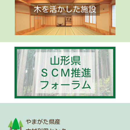
やまがた県産