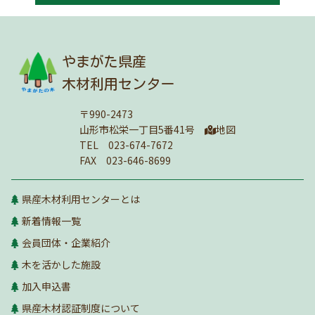
やまがた県産
木材利用センター
〒990-2473
山形市松栄一丁目5番41号
地図
TEL 023-674-7672
FAX 023-646-8699
県産木材利用センターとは
新着情報一覧
会員団体・企業紹介
木を活かした施設
加入申込書
県産木材認証制度について